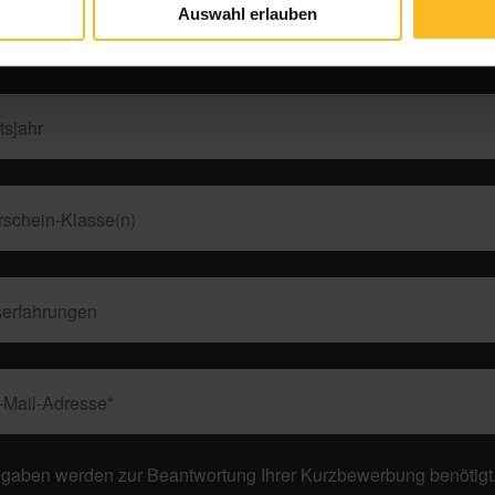
Auswahl erlauben
gaben werden zur Beantwortung Ihrer Kurzbewerbung benötigt