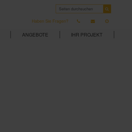
Haben Sie Fragen?
ANGEBOTE
IHR PROJEKT