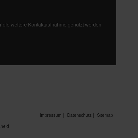
ür die weitere Kontaktaufnahme genutzt werden
Impressum
Datenschutz
Sitemap
heid