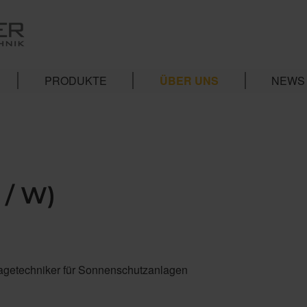
PRODUKTE
ÜBER UNS
NEWS
 / W)
tagetechniker für Sonnenschutzanlagen