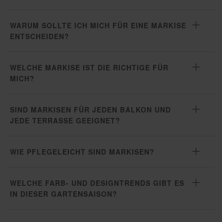
WARUM SOLLTE ICH MICH FÜR EINE MARKISE
ENTSCHEIDEN?
WELCHE MARKISE IST DIE RICHTIGE FÜR
MICH?
SIND MARKISEN FÜR JEDEN BALKON UND
JEDE TERRASSE GEEIGNET?
WIE PFLEGELEICHT SIND MARKISEN?
WELCHE FARB- UND DESIGNTRENDS GIBT ES
IN DIESER GARTENSAISON?