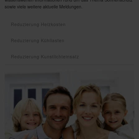
sowie viele weitere aktuelle Meldungen.
Reduzierung Heizkosten
Reduzierung Kühllasten
Reduzierung Kunstlichteinsatz