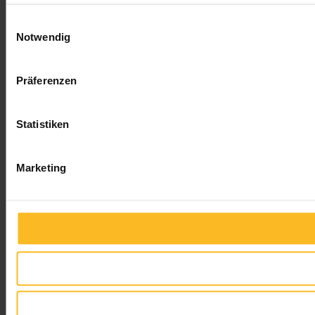
Einwilligungsauswahl
Notwendig
Präferenzen
Statistiken
Marketing