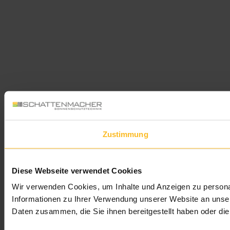
Zustimmung
Diese Webseite verwendet Cookies
Wir verwenden Cookies, um Inhalte und Anzeigen zu personal
Informationen zu Ihrer Verwendung unserer Website an unser
Daten zusammen, die Sie ihnen bereitgestellt haben oder d