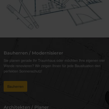
Bauherren / Modernisierer
Sie planen gerade Ihr Traumhaus oder möchten Ihre eigenen vier
Wände renovieren? Wir zeigen Ihnen für jede Bausituation den
perfekten Sonnenschutz!
Bauherren
Architekten / Planer