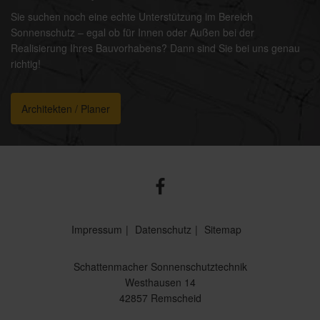
Sie suchen noch eine echte Unterstützung im Bereich
Sonnenschutz – egal ob für Innen oder Außen bei der
Realisierung Ihres Bauvorhabens? Dann sind Sie bei uns genau
richtig!
Architekten / Planer
Impressum
Datenschutz
Sitemap
Schattenmacher Sonnenschutztechnik
Westhausen 14
42857 Remscheid