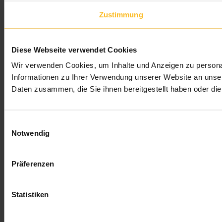
Zustimmung
Diese Webseite verwendet Cookies
Wir verwenden Cookies, um Inhalte und Anzeigen zu personal
Informationen zu Ihrer Verwendung unserer Website an unser
Daten zusammen, die Sie ihnen bereitgestellt haben oder d
Einwilligungsauswahl
Notwendig
Präferenzen
Statistiken