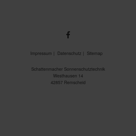
Impressum
Datenschutz
Sitemap
Schattenmacher Sonnenschutztechnik
Westhausen 14
42857 Remscheid