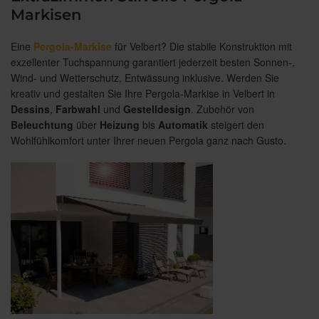
Markisen
Eine
Pergola-Markise
für Velbert? Die stabile Konstruktion mit
exzellenter Tuchspannung garantiert jederzeit besten Sonnen-,
Wind- und Wetterschutz, Entwässung inklusive. Werden Sie
kreativ und gestalten Sie Ihre Pergola-Markise in Velbert in
Dessins
,
Farbwahl
und
Gestelldesign
. Zubehör von
Beleuchtung
über
Heizung
bis
Automatik
steigert den
Wohlfühlkomfort unter Ihrer neuen Pergola ganz nach Gusto.