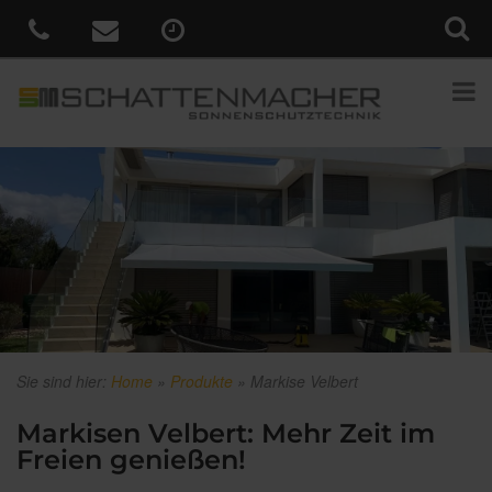
Sie sind hier:
Home
»
Produkte
»
Markise Velbert
Markisen Velbert: Mehr Zeit im
Freien genießen!