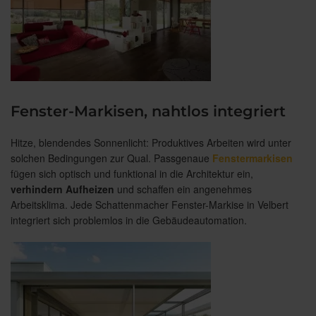
Fenster-Markisen, nahtlos integriert
Hitze, blendendes Sonnenlicht: Produktives Arbeiten wird unter
solchen Bedingungen zur Qual. Passgenaue
Fenstermarkisen
fügen sich optisch und funktional in die Architektur ein,
verhindern Aufheizen
und schaffen ein angenehmes
Arbeitsklima. Jede Schattenmacher Fenster-Markise in Velbert
integriert sich problemlos in die Gebäudeautomation.