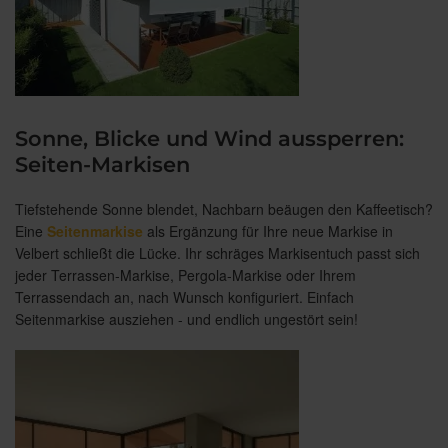
Sonne, Blicke und Wind aussperren:
Seiten-Markisen
Tiefstehende Sonne blendet, Nachbarn beäugen den Kaffeetisch?
Eine
Seitenmarkise
als Ergänzung für Ihre neue Markise in
Velbert schließt die Lücke. Ihr schräges Markisentuch passt sich
jeder Terrassen-Markise, Pergola-Markise oder Ihrem
Terrassendach an, nach Wunsch konfiguriert. Einfach
Seitenmarkise ausziehen - und endlich ungestört sein!