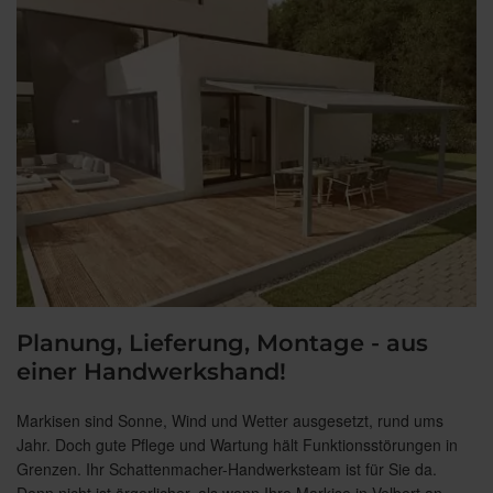
Planung, Lieferung, Montage - aus
einer Handwerkshand!
Markisen sind Sonne, Wind und Wetter ausgesetzt, rund ums
Jahr. Doch gute Pflege und Wartung hält Funktionsstörungen in
Grenzen. Ihr Schattenmacher-Handwerksteam ist für Sie da.