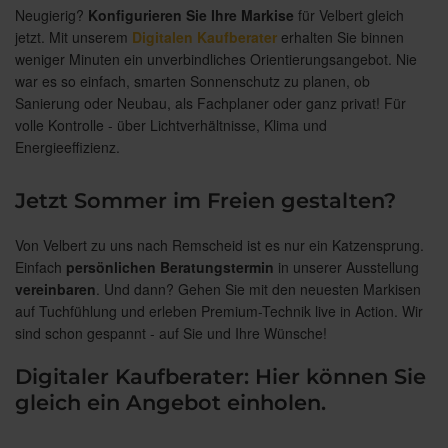
Neugierig?
Konfigurieren Sie Ihre Markise
für Velbert gleich
jetzt. Mit unserem
Digitalen Kaufberater
erhalten Sie binnen
weniger Minuten ein unverbindliches Orientierungsangebot. Nie
war es so einfach, smarten Sonnenschutz zu planen, ob
Sanierung oder Neubau, als Fachplaner oder ganz privat! Für
volle Kontrolle - über Lichtverhältnisse, Klima und
Energieeffizienz.
Jetzt Sommer im Freien gestalten?
Von Velbert zu uns nach Remscheid ist es nur ein Katzensprung.
Einfach
persönlichen Beratungstermin
in unserer Ausstellung
vereinbaren
. Und dann? Gehen Sie mit den neuesten Markisen
auf Tuchfühlung und erleben Premium-Technik live in Action. Wir
sind schon gespannt - auf Sie und Ihre Wünsche!
Digitaler Kaufberater: Hier können Sie
gleich ein Angebot einholen.