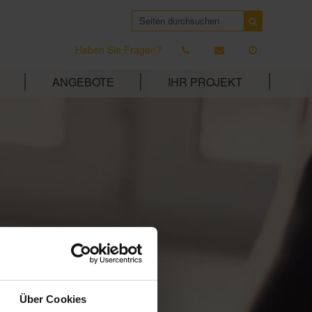
Haben Sie Fragen?
ANGEBOTE
IHR PROJEKT
Über Cookies