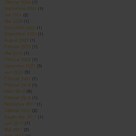
Oktober 2024
(1)
September 2024
(1)
Juli 2024
(2)
Mai 2024
(1)
Dezember 2023
(1)
September 2023
(1)
August 2023
(1)
Februar 2023
(1)
Mai 2022
(1)
Februar 2022
(1)
Dezember 2021
(3)
Juni 2021
(5)
Februar 2021
(1)
Februar 2019
(1)
März 2018
(5)
Februar 2018
(1)
November 2017
(1)
Oktober 2017
(2)
September 2017
(1)
Juni 2017
(1)
Mai 2017
(2)
April 2017
(1)