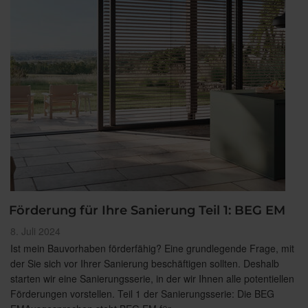
Förderung für Ihre Sanierung Teil 1: BEG EM
Veröffentlicht
8. Juli 2024
am
Ist mein Bauvorhaben förderfähig? Eine grundlegende Frage, mit
der Sie sich vor Ihrer Sanierung beschäftigen sollten. Deshalb
starten wir eine Sanierungsserie, in der wir Ihnen alle potentiellen
Förderungen vorstellen. Teil 1 der Sanierungsserie: Die BEG