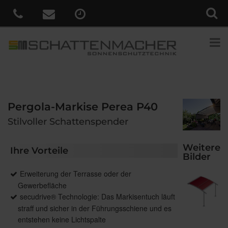
Pergola-Markise Perea P40
Stilvoller Schattenspender
Weitere
Ihre Vorteile
Bilder
Erweiterung der Terrasse oder der
Gewerbefläche
secudrive® Technologie: Das Markisentuch läuft
straff und sicher in der Führungsschiene und es
entstehen keine Lichtspalte