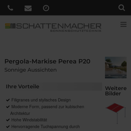
Pergola-Markise Perea P20
Sonnige Aussichten
Ihre Vorteile
Weitere
Bilder
Filigranes und stylisches Design
Moderne Form, passend zur kubischen
Architektur
Hohe Windstabilität
Hervorragende Tuchspannung durch