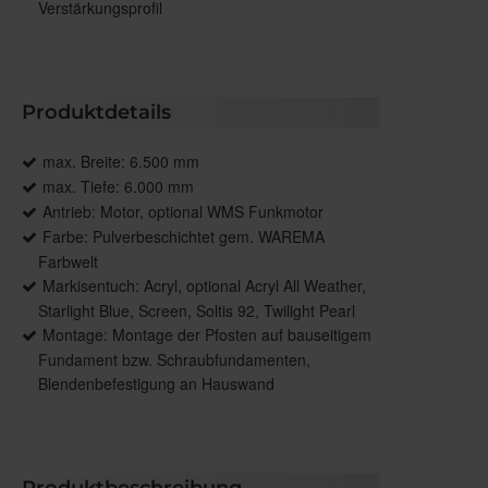
Verstärkungsprofil
Produktdetails
max. Breite: 6.500 mm
max. Tiefe: 6.000 mm
Antrieb: Motor, optional WMS Funkmotor
Farbe: Pulverbeschichtet gem. WAREMA
Farbwelt
Markisentuch: Acryl, optional Acryl All Weather,
Starlight Blue, Screen, Soltis 92, Twilight Pearl
Montage: Montage der Pfosten auf bauseitigem
Fundament bzw. Schraubfundamenten,
Blendenbefestigung an Hauswand