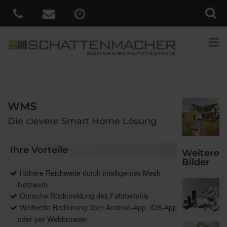
WMS
Die clevere Smart Home Lösung
Ihre Vorteile
Weitere
Bilder
Höhere Reichweite durch intelligentes Mesh-
Netzwerk
Optische Rückmeldung des Fahrbefehls
Weltweite Bedienung über Android-App, iOS-App
oder per Webbrowser