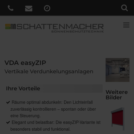
VDA easyZIP
Vertikale Verdunkelungsanlagen
Ihre Vorteile
Weitere
Bilder
Räume optimal abdunkeln: Den Lichteinfall
zuverlässig kontrollieren – spontan oder über
eine Steuerung.
Elegant und belastbar: Die easyZIP-Variante ist
besonders stabil und funktional.