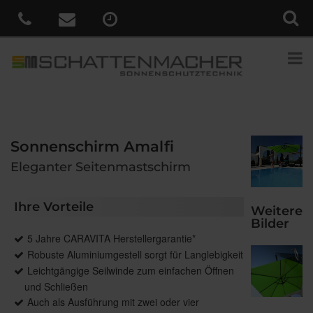
Sonnenschirm Amalfi
Eleganter Seitenmastschirm
Ihre Vorteile
Weitere
Bilder
5 Jahre CARAVITA Herstellergarantie*
Robuste Aluminiumgestell sorgt für Langlebigkeit
Leichtgängige Seilwinde zum einfachen Öffnen
und Schließen
Auch als Ausführung mit zwei oder vier