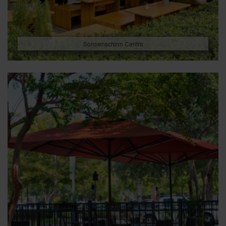
Sonnenschirm Centro