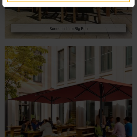
Sonnenschirm Big Ben